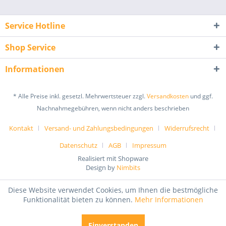
Service Hotline
Shop Service
Informationen
* Alle Preise inkl. gesetzl. Mehrwertsteuer zzgl.
Versandkosten
und ggf.
Nachnahmegebühren, wenn nicht anders beschrieben
Kontakt
Versand- und Zahlungsbedingungen
Widerrufsrecht
Datenschutz
AGB
Impressum
Realisiert mit Shopware
Design by
Nimbits
Diese Website verwendet Cookies, um Ihnen die bestmögliche
Funktionalität bieten zu können.
Mehr Informationen
Einverstanden