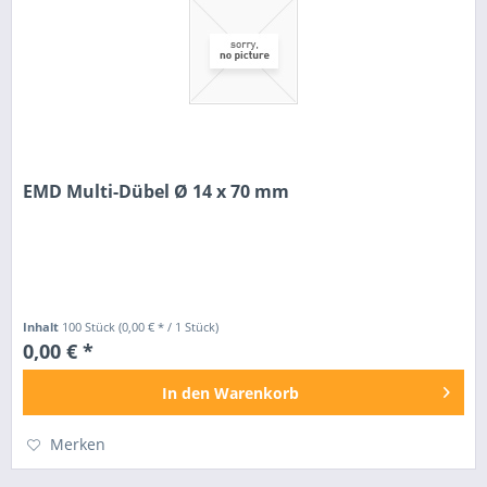
EMD Multi-Dübel Ø 14 x 70 mm
Inhalt
100 Stück
(0,00 € * / 1 Stück)
0,00 € *
In den
Warenkorb
Merken