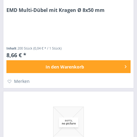
EMD Multi-Dübel mit Kragen Ø 8x50 mm
Inhalt
200 Stück
(0,04 € * / 1 Stück)
8,66 € *
In den
Warenkorb
Merken