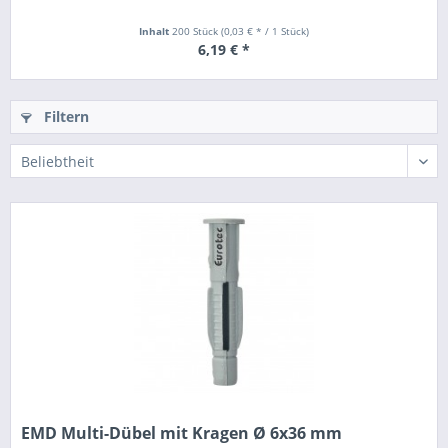
Inhalt
200 Stück
(0,03 € * / 1 Stück)
6,19 € *
Filtern
EMD Multi-Dübel mit Kragen Ø 6x36 mm