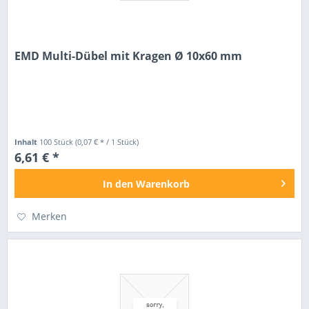
EMD Multi-Dübel mit Kragen Ø 10x60 mm
Inhalt
100 Stück
(0,07 € * / 1 Stück)
6,61 € *
In den
Warenkorb
Merken