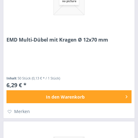
EMD Multi-Dübel mit Kragen Ø 12x70 mm
Inhalt
50 Stück
(0,13 € * / 1 Stück)
6,29 € *
In den
Warenkorb
Merken